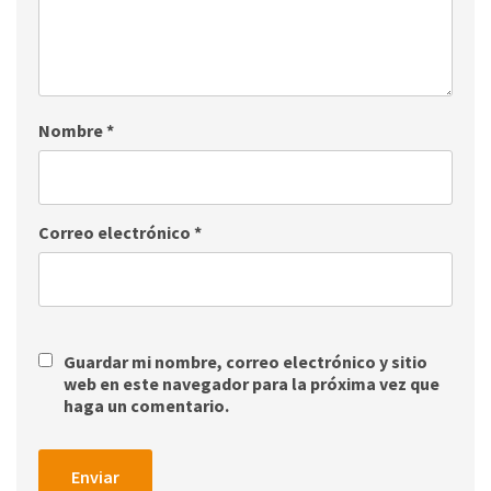
Nombre
*
Correo electrónico
*
Guardar mi nombre, correo electrónico y sitio
web en este navegador para la próxima vez que
haga un comentario.