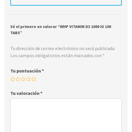
Sé el primero en valorar “WHP VITAMIN D3 1000 IU 100
TABS”
Tu dirección de correo electrónico no será publicada.
Los campos obligatorios están marcados con
*
Tu puntuación
*
Tu valoración
*