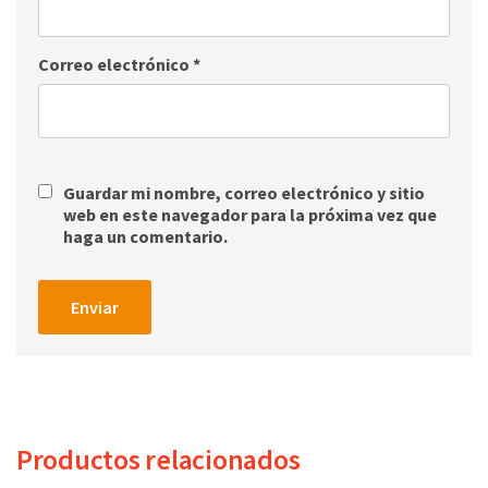
Correo electrónico
*
Guardar mi nombre, correo electrónico y sitio
web en este navegador para la próxima vez que
haga un comentario.
Productos relacionados