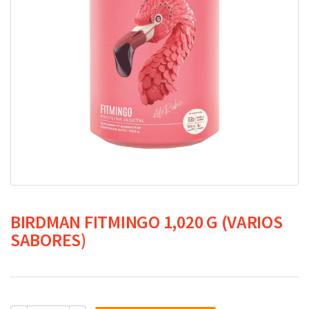
BIRDMAN FITMINGO 1,020 G (VARIOS
SABORES)