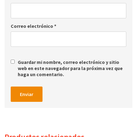
Correo electrónico
*
Guardar mi nombre, correo electrónico y sitio
web en este navegador para la próxima vez que
haga un comentario.
Productos relacionados