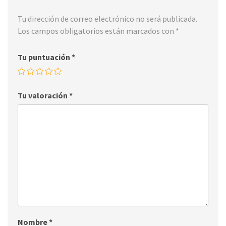
Tu dirección de correo electrónico no será publicada.
Los campos obligatorios están marcados con
*
Tu puntuación
*
Tu valoración
*
Nombre
*