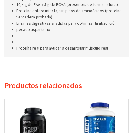
10,4 g de EAA y 5 g de BCAA (presentes de forma natural)
Proteína entera intacta, sin picos de aminoácidos (proteína
verdadera probada)
Enzimas digestivas añadidas para optimizar la absorción.
pecado aspartamo
Proteína real para ayudar a desarrollar músculo real
Productos relacionados