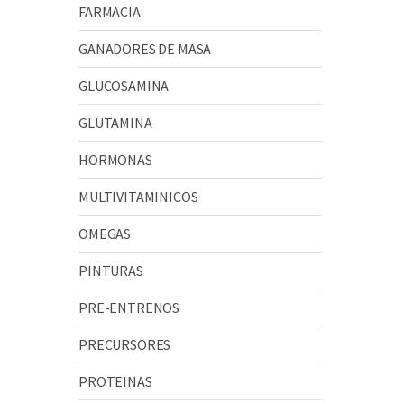
FARMACIA
GANADORES DE MASA
GLUCOSAMINA
GLUTAMINA
HORMONAS
MULTIVITAMINICOS
OMEGAS
PINTURAS
PRE-ENTRENOS
PRECURSORES
PROTEINAS