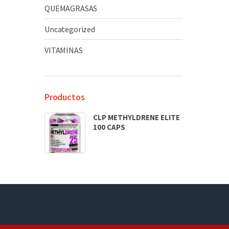
QUEMAGRASAS
Uncategorized
VITAMINAS
Productos
CLP METHYLDRENE ELITE
100 CAPS