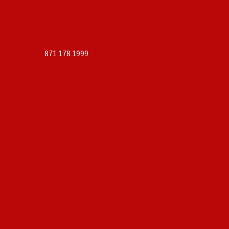
871 178 1999