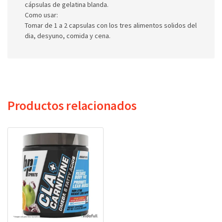
cápsulas de gelatina blanda.
Como usar:
Tomar de 1 a 2 capsulas con los tres alimentos solidos del
dia, desyuno, comida y cena.
Productos relacionados