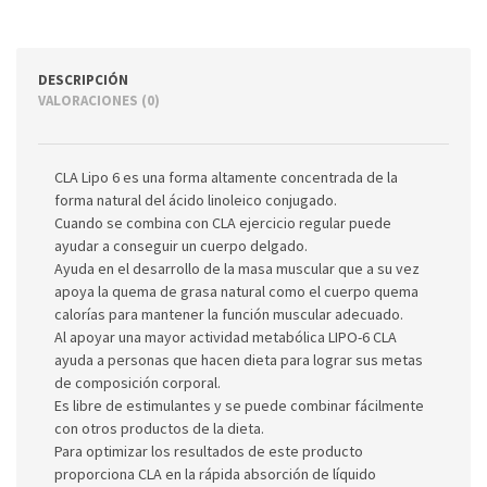
DESCRIPCIÓN
VALORACIONES (0)
CLA Lipo 6 es una forma altamente concentrada de la
forma natural del ácido linoleico conjugado.
Cuando se combina con CLA ejercicio regular puede
ayudar a conseguir un cuerpo delgado.
Ayuda en el desarrollo de la masa muscular que a su vez
apoya la quema de grasa natural como el cuerpo quema
calorías para mantener la función muscular adecuado.
Al apoyar una mayor actividad metabólica LIPO-6 CLA
ayuda a personas que hacen dieta para lograr sus metas
de composición corporal.
Es libre de estimulantes y se puede combinar fácilmente
con otros productos de la dieta.
Para optimizar los resultados de este producto
proporciona CLA en la rápida absorción de líquido