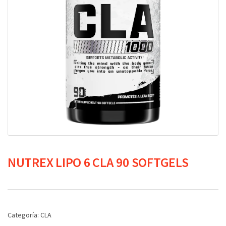
NUTREX LIPO 6 CLA 90 SOFTGELS
Categoría:
CLA