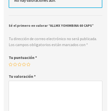
No hay valoraciones aún.
Sé el primero en valorar “ALLMX YOHIMBINA 60 CAPS”
Tu dirección de correo electrónico no será publicada.
Los campos obligatorios están marcados con
*
Tu puntuación
*
Tu valoración
*