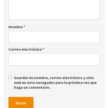
Nombre
*
Correo electrónico
*
Guardar mi nombre, correo electrónico y sitio
web en este navegador para la próxima vez que
haga un comentario.