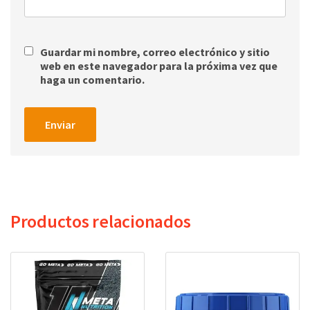
Guardar mi nombre, correo electrónico y sitio
web en este navegador para la próxima vez que
haga un comentario.
Productos relacionados