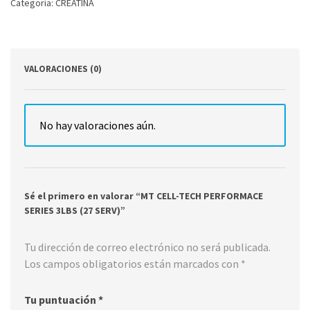
Categoría:
CREATINA
VALORACIONES (0)
No hay valoraciones aún.
Sé el primero en valorar “MT CELL-TECH PERFORMACE
SERIES 3LBS (27 SERV)”
Tu dirección de correo electrónico no será publicada.
Los campos obligatorios están marcados con
*
Tu puntuación
*