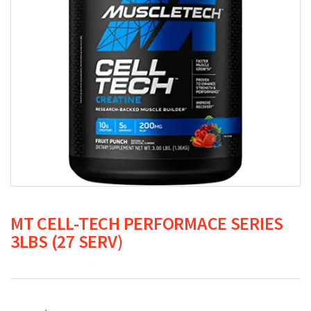
MT CELL-TECH PERFORMACE SERIES
3LBS (27 SERV)