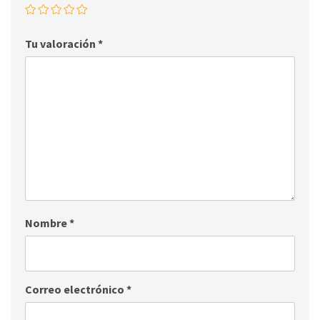
Tu valoración
*
Nombre
*
Correo electrónico
*