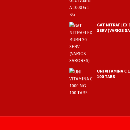
GAT NITRAFLEX 
SERV (VARIOS S
UNI VITAMINA C 
100 TABS