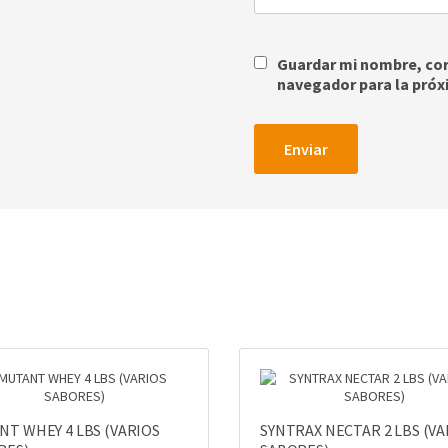
Guardar mi nombre, corr
navegador para la próx
T WHEY 4 LBS (VARIOS
SYNTRAX NECTAR 2 LBS (VA