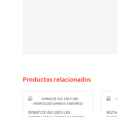
Productos relacionados
DYMATIZE ISO 100 5 LBS
MUTAN