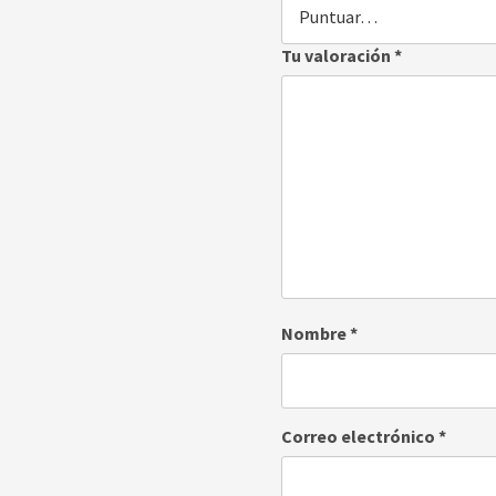
Tu valoración
*
Nombre
*
Correo electrónico
*