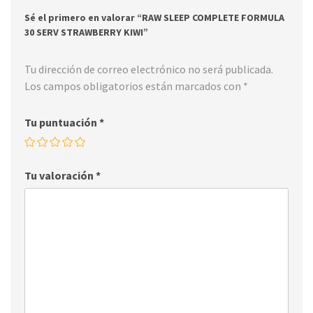
Sé el primero en valorar “RAW SLEEP COMPLETE FORMULA
30 SERV STRAWBERRY KIWI”
Tu dirección de correo electrónico no será publicada.
Los campos obligatorios están marcados con
*
Tu puntuación
*
Tu valoración
*