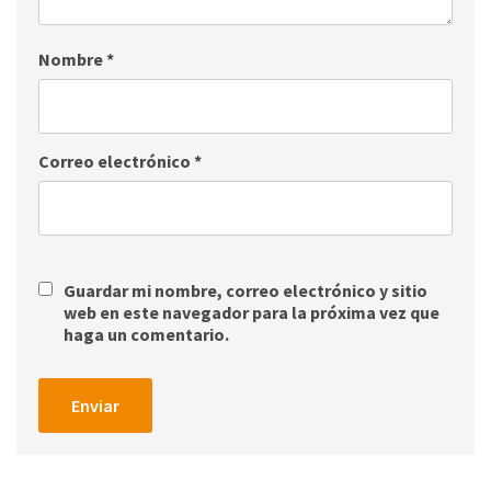
Nombre
*
Correo electrónico
*
Guardar mi nombre, correo electrónico y sitio
web en este navegador para la próxima vez que
haga un comentario.