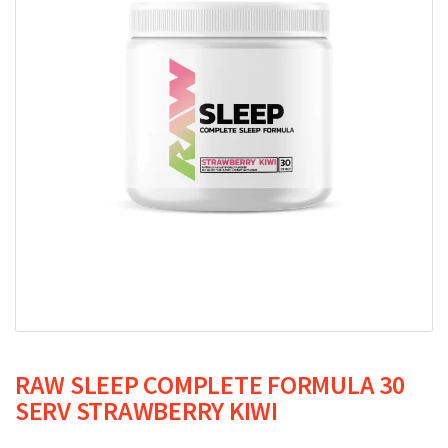
RAW SLEEP COMPLETE FORMULA 30
SERV STRAWBERRY KIWI