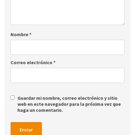
Nombre
*
Correo electrónico
*
Guardar mi nombre, correo electrónico y sitio
web en este navegador para la próxima vez que
haga un comentario.