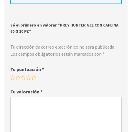
Sé el primero en valorar “PREY HUNTER GEL CON CAFEINA
60 G 10 PZ”
Tu dirección de correo electrónico no será publicada.
Los campos obligatorios están marcados con
*
Tu puntuación
*
Tu valoración
*