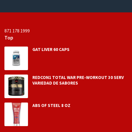
871 178 1999
Top
GAT LIVER 60 CAPS
REDCON1 TOTAL WAR PRE-WORKOUT 30 SERV
VARIEDAD DE SABORES
ABS OF STEEL 8 OZ