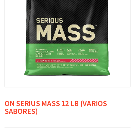
ON SERIUS MASS 12 LB (VARIOS
SABORES)