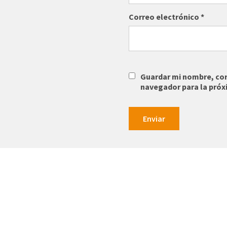
Correo electrónico
*
Guardar mi nombre, corr
navegador para la próx