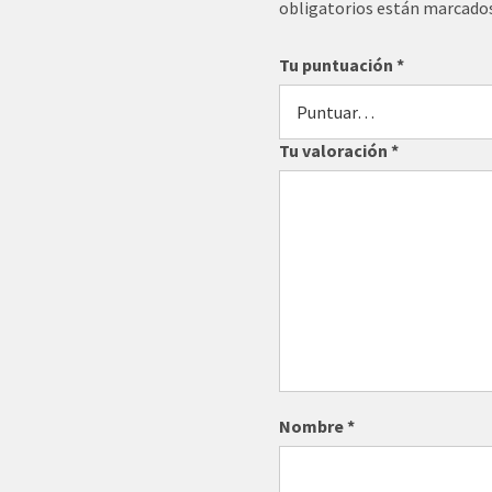
obligatorios están marcado
Tu puntuación
*
Tu valoración
*
Nombre
*