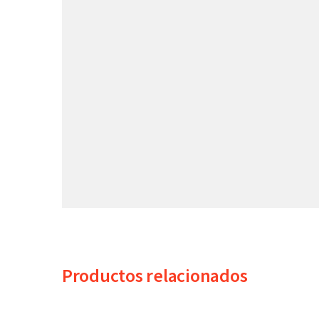
Productos relacionados