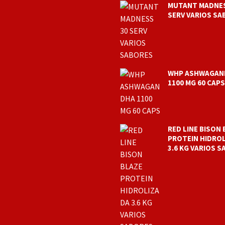
MUTANT MADNES
SERV VARIOS SA
WHP ASHWAGAN
1100 MG 60 CAPS
RED LINE BISON 
PROTEIN HIDRO
3.6 KG VARIOS 