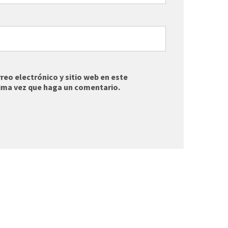
eo electrónico y sitio web en este
ima vez que haga un comentario.