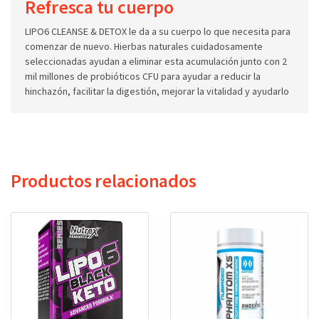
Refresca tu cuerpo
LIPO6 CLEANSE & DETOX le da a su cuerpo lo que necesita para
comenzar de nuevo. Hierbas naturales cuidadosamente
seleccionadas ayudan a eliminar esta acumulación junto con 2
mil millones de probióticos CFU para ayudar a reducir la
hinchazón, facilitar la digestión, mejorar la vitalidad y ayudarlo
Productos relacionados