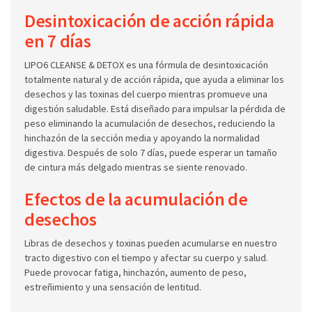
Desintoxicación de acción rápida
en 7 días
LIPO6 CLEANSE & DETOX es una fórmula de desintoxicación
totalmente natural y de acción rápida, que ayuda a eliminar los
desechos y las toxinas del cuerpo mientras promueve una
digestión saludable. Está diseñado para impulsar la pérdida de
peso eliminando la acumulación de desechos, reduciendo la
hinchazón de la sección media y apoyando la normalidad
digestiva. Después de solo 7 días, puede esperar un tamaño
de cintura más delgado mientras se siente renovado.
Efectos de la acumulación de
desechos
Libras de desechos y toxinas pueden acumularse en nuestro
tracto digestivo con el tiempo y afectar su cuerpo y salud.
Puede provocar fatiga, hinchazón, aumento de peso,
estreñimiento y una sensación de lentitud.