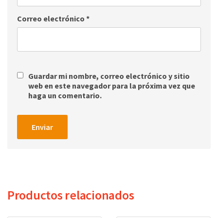
Correo electrónico
*
Guardar mi nombre, correo electrónico y sitio
web en este navegador para la próxima vez que
haga un comentario.
Productos relacionados