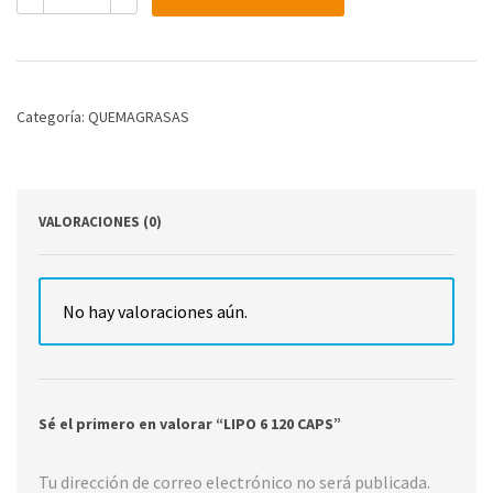
120
CAPS
cantidad
Categoría:
QUEMAGRASAS
VALORACIONES (0)
No hay valoraciones aún.
Sé el primero en valorar “LIPO 6 120 CAPS”
Tu dirección de correo electrónico no será publicada.