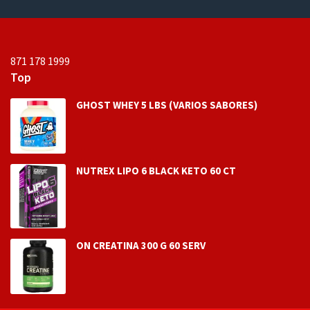
871 178 1999
Top
GHOST WHEY 5 LBS (VARIOS SABORES)
NUTREX LIPO 6 BLACK KETO 60 CT
ON CREATINA 300 G 60 SERV