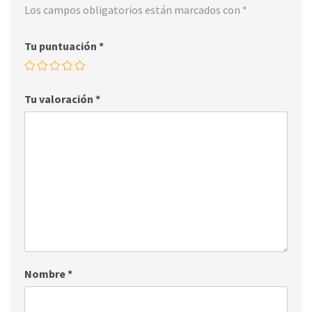
Los campos obligatorios están marcados con
*
Tu puntuación
*
Tu valoración
*
Nombre
*