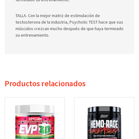
TALLA. Con la mejor matriz de estimulación de
testosterona de la industria, Psychotic TEST hace que sus
músculos crezcan mucho después de que haya terminado
su entrenamiento.
Productos relacionados