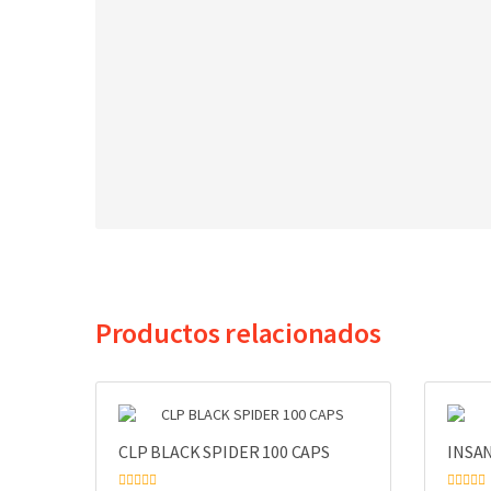
Productos relacionados
CLP BLACK SPIDER 100 CAPS
INSAN