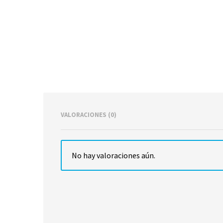
VALORACIONES (0)
No hay valoraciones aún.