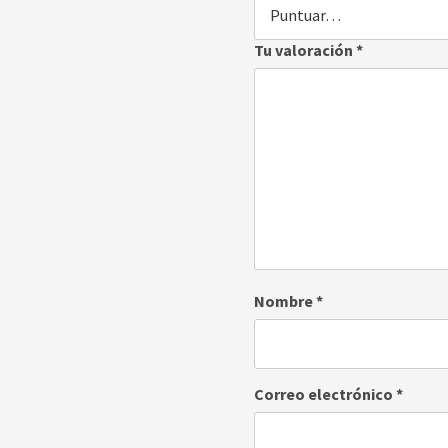
Tu valoración
*
Nombre
*
Correo electrónico
*