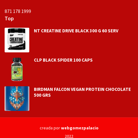
871 178 1999
Top
NT CREATINE DRIVE BLACK 300 G 60 SERV
CLP BLACK SPIDER 100 CAPS
BIRDMAN FALCON VEGAN PROTEIN CHOCOLATE
500 GRS
creada por
webgomezpalacio
2022