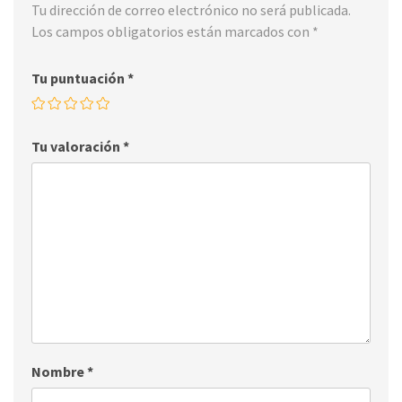
Tu dirección de correo electrónico no será publicada.
Los campos obligatorios están marcados con
*
Tu puntuación
*
Tu valoración
*
Nombre
*