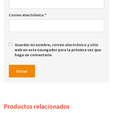
Correo electrónico
*
Guardar mi nombre, correo electrónico y sitio
web en este navegador para la próxima vez que
haga un comentario.
Productos relacionados