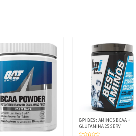
BPI BESt AMINOS BCAA +
GLUTAMINA 25 SERV