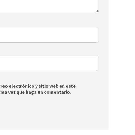
eo electrónico y sitio web en este
ima vez que haga un comentario.