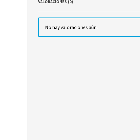
VALORACIONES (0)
No hay valoraciones aún.