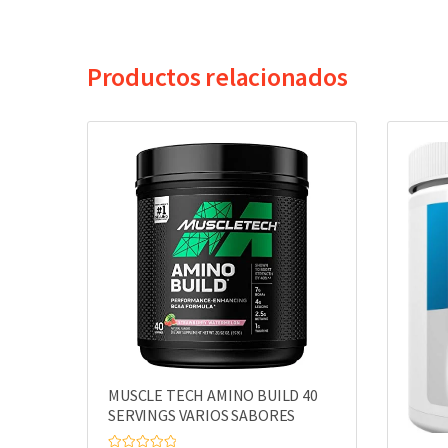
Productos relacionados
MUSCLE TECH AMINO BUILD 40
SERVINGS VARIOS SABORES