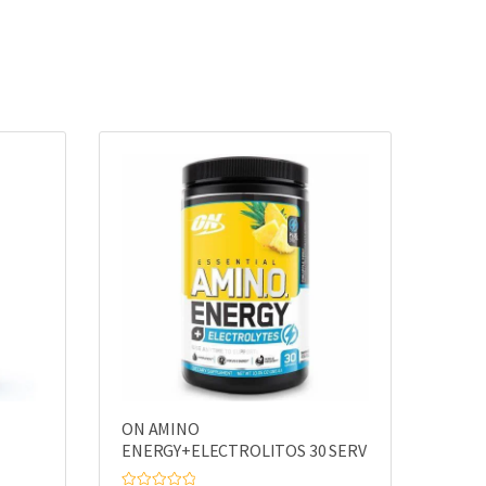
ON AMINO
ENERGY+ELECTROLITOS 30 SERV