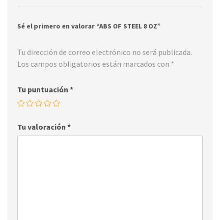
Sé el primero en valorar “ABS OF STEEL 8 OZ”
Tu dirección de correo electrónico no será publicada.
Los campos obligatorios están marcados con
*
Tu puntuación
*
Tu valoración
*