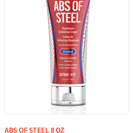
ABS OF STEEL 8 OZ