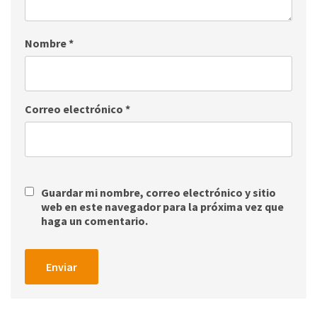
Nombre
*
Correo electrónico
*
Guardar mi nombre, correo electrónico y sitio
web en este navegador para la próxima vez que
haga un comentario.