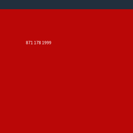
871 178 1999